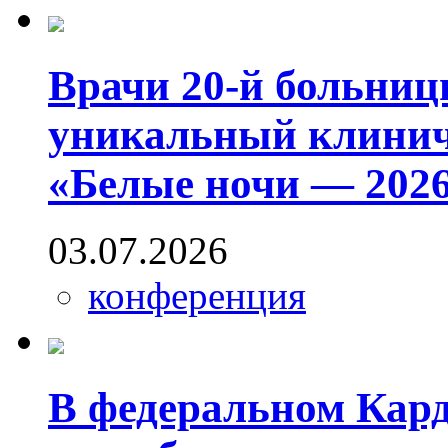
Врачи 20-й больниц
уникальный клинич
«Белые ночи — 2026
03.07.2026
конференция
В федеральном Кар