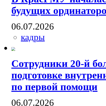
будущих ординатор
06.07.2026
кадры
Сотрудники 20-й бо
подготовке внутрен
по первой помощи
06.07.2026