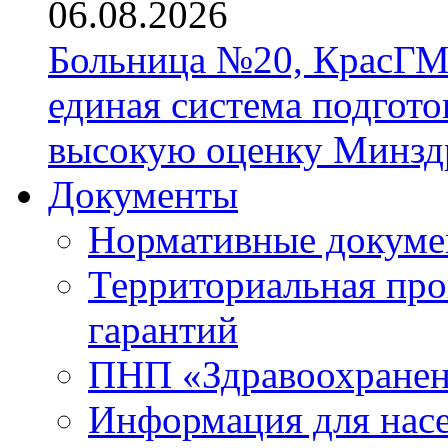
06.08.2026
Больница №20, КрасГМ
единая система подгото
высокую оценку Минзд
Документы
Нормативные докум
Территориальная про
гарантий
ПНП «Здравоохране
Информация для нас