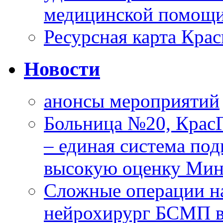
медицинской помощи
Ресурсная карта Крас
Новости
анонсы мероприятий
Больница №20, Крас
– единая система под
высокую оценку Мин
Сложные операции н
нейрохирург БСМП в