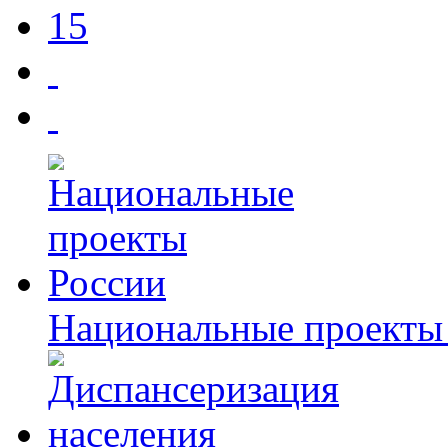
15
Национальные проекты