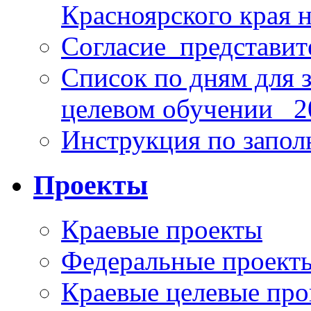
Красноярского края н
Согласие_представит
Список по дням для 
целевом обучении_ 2
Инструкция по запо
Проекты
Краевые проекты
Федеральные проект
Краевые целевые пр