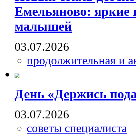
Емельяново: яркие к
малышей
03.07.2026
продолжительная и а
День «Держись пода
03.07.2026
советы специалиста