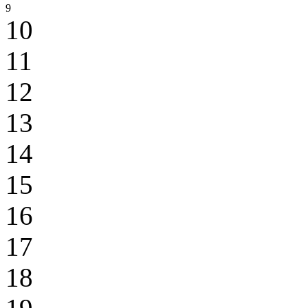
9
10
11
12
13
14
15
16
17
18