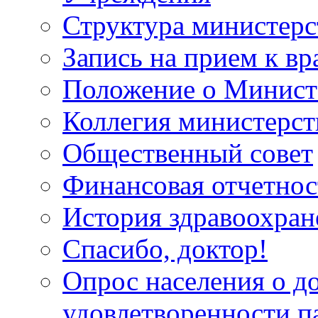
Структура министерс
Запись на прием к вр
Положение о Минист
Коллегия министерст
Общественный совет
Финансовая отчетнос
История здравоохран
Спасибо, доктор!
Опрос населения о д
удовлетворенности п