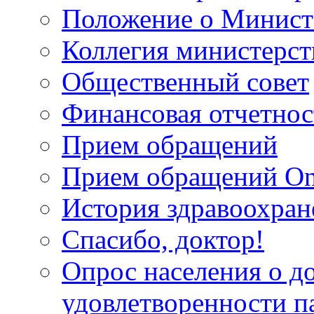
Положение о Минист
Коллегия министерст
Общественный совет
Финансовая отчетнос
Прием обращений
Прием обращений On
История здравоохран
Спасибо, доктор!
Опрос населения о д
удовлетворенности п