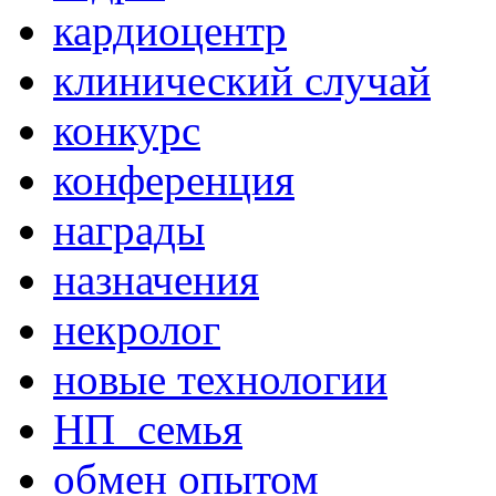
кардиоцентр
клинический случай
конкурс
конференция
награды
назначения
некролог
новые технологии
НП_семья
обмен опытом