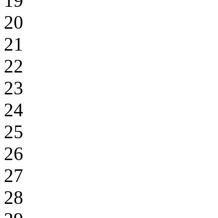
19
20
21
22
23
24
25
26
27
28