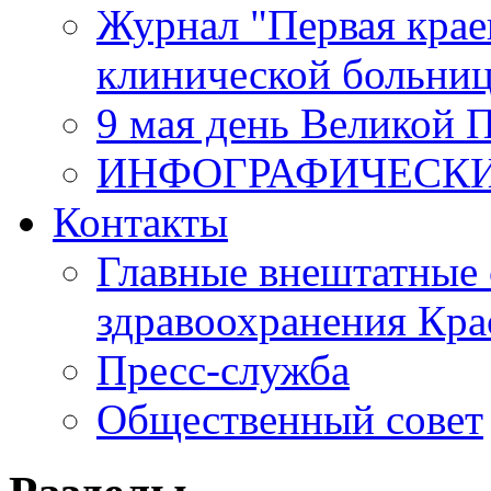
Журнал "Первая крае
клинической больни
9 мая день Великой 
ИНФОГРАФИЧЕСК
Контакты
Главные внештатные 
здравоохранения Кра
Пресс-служба
Общественный совет