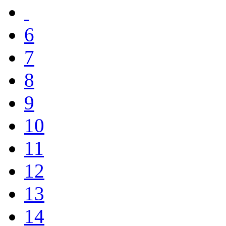
6
7
8
9
10
11
12
13
14