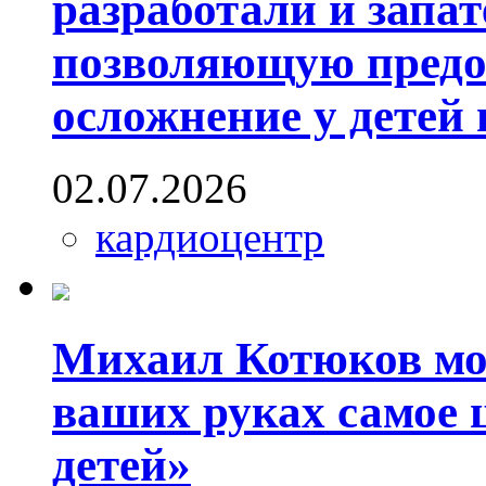
разработали и запат
позволяющую предо
осложнение у детей
02.07.2026
кардиоцентр
Михаил Котюков мо
ваших руках самое 
детей»