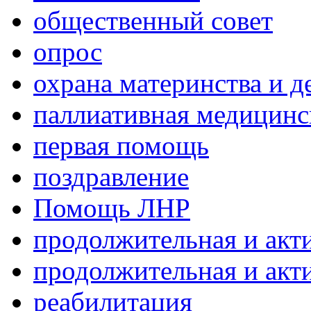
общественный совет
опрос
охрана материнства и д
паллиативная медицин
первая помощь
поздравление
Помощь ЛНР
продолжительная и акт
продолжительная и акт
реабилитация