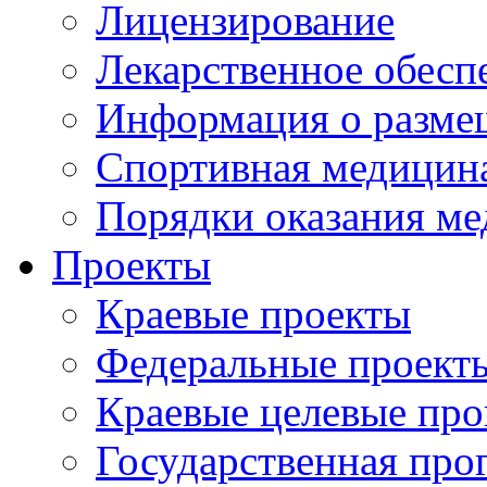
Лицензирование
Лекарственное обесп
Информация о разме
Спортивная медицин
Порядки оказания м
Проекты
Краевые проекты
Федеральные проект
Краевые целевые пр
Государственная про