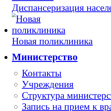
Диспансеризация насел
Новая поликлиника
Министерство
Контакты
Учреждения
Структура министерс
Запись на прием к вр