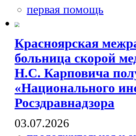
первая помощь
Красноярская межр
больница скорой м
Н.С. Карповича пол
«Национального инс
Росздравнадзора
03.07.2026