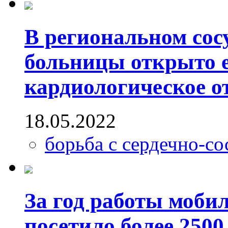
В региональном сос
больницы открыто 
кардиологическое о
18.05.2022
борьба с сердечно-с
За год работы моби
посетило более 2500