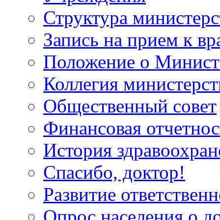
Структура министерс
Запись на прием к вр
Положение о Минист
Коллегия министерст
Общественный совет
Финансовая отчетнос
История здравоохран
Спасибо, доктор!
Развитие ответственн
Опрос населения о д