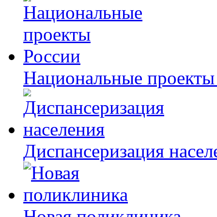
Национальные проекты
Диспансеризация насел
Новая поликлиника