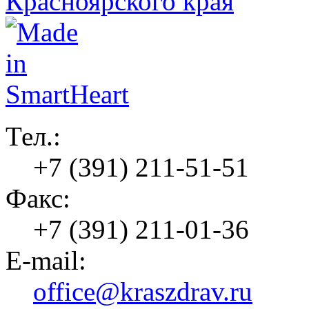
Тел.:
+7 (391) 211-51-51
Факс:
+7 (391) 211-01-36
E-mail:
office@kraszdrav.ru