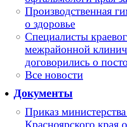
Производственная г
о здоровье
Специалисты краевог
межрайонной клинич
договорились о пост
Все новости
Документы
Приказ министерства
Красноярского края 