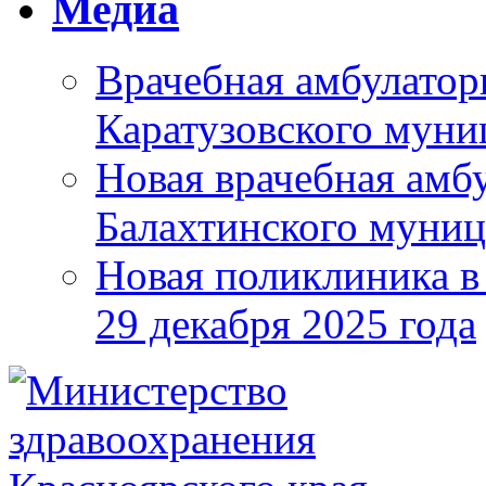
Медиа
Врачебная амбулатор
Каратузовского муни
Новая врачебная амбу
Балахтинского муниц
Новая поликлиника в
29 декабря 2025 года