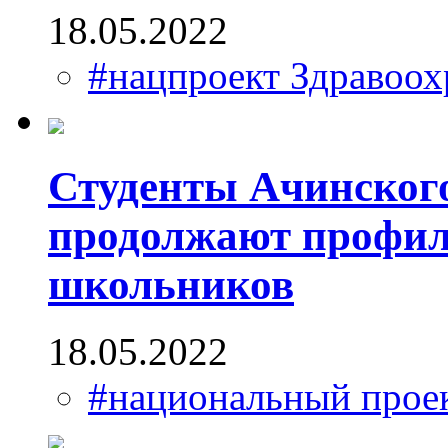
18.05.2022
#нацпроект Здравоох
Студенты Ачинског
продолжают профил
школьников
18.05.2022
#национальный прое