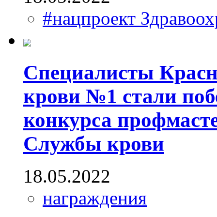
#нацпроект Здравоох
Специалисты Красно
крови №1 стали поб
конкурса профмасте
Службы крови
18.05.2022
награждения