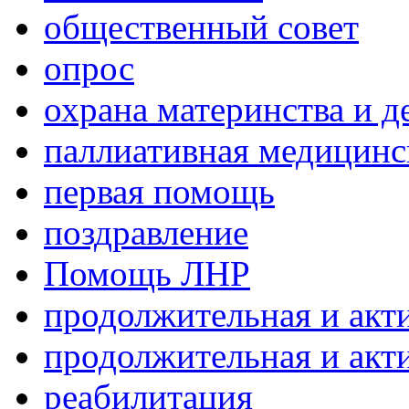
общественный совет
опрос
охрана материнства и д
паллиативная медицин
первая помощь
поздравление
Помощь ЛНР
продолжительная и акт
продолжительная и акт
реабилитация