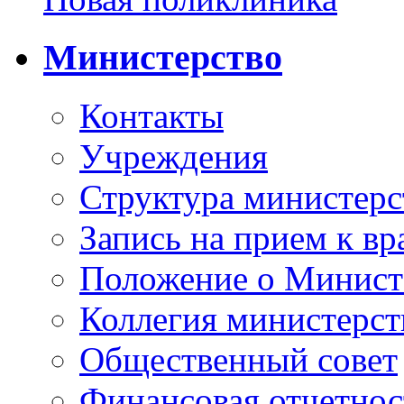
Министерство
Контакты
Учреждения
Структура министерс
Запись на прием к вр
Положение о Минист
Коллегия министерст
Общественный совет
Финансовая отчетнос