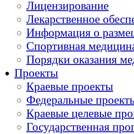
Лицензирование
Лекарственное обесп
Информация о разме
Спортивная медицин
Порядки оказания м
Проекты
Краевые проекты
Федеральные проект
Краевые целевые пр
Государственная про