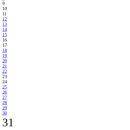
9
10
11
12
13
14
15
16
17
18
19
20
21
22
23
24
25
26
27
28
29
30
31