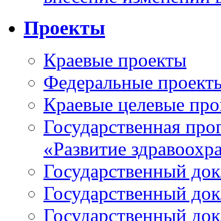
Проекты
Краевые проекты
Федеральные проект
Краевые целевые пр
Государственная про
«Развитие здравоохр
Государственный докл
Государственный докл
Государственный докл