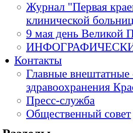
Журнал "Первая крае
клинической больни
9 мая день Великой 
ИНФОГРАФИЧЕСК
Контакты
Главные внештатные 
здравоохранения Кра
Пресс-служба
Общественный совет