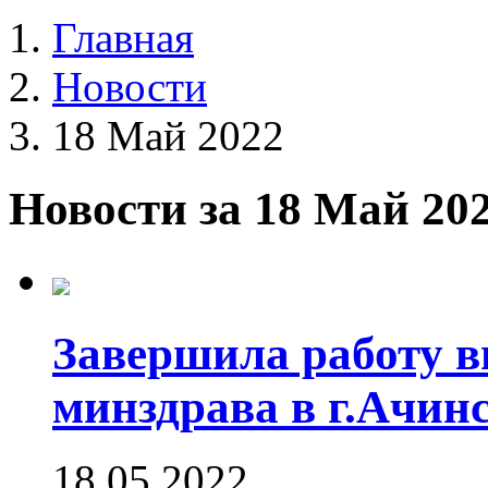
Главная
Новости
18 Май 2022
Новости за 18 Май 20
Завершила работу в
минздрава в г.Ачин
18.05.2022