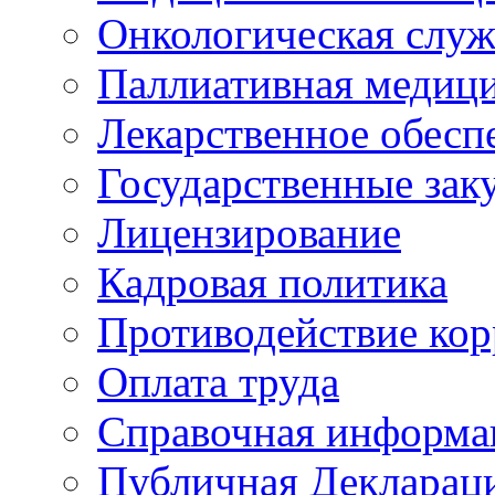
Онкологическая служ
Паллиативная медиц
Лекарственное обесп
Государственные зак
Лицензирование
Кадровая политика
Противодействие ко
Оплата труда
Справочная информа
Публичная Деклараци