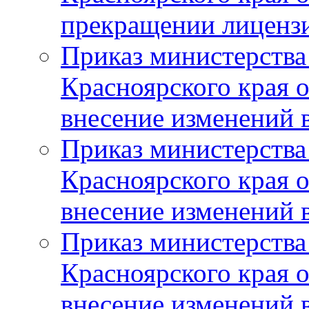
прекращении лиценз
Приказ министерства
Красноярского края 
внесение изменений 
Приказ министерства
Красноярского края 
внесение изменений 
Приказ министерства
Красноярского края 
внесение изменений 