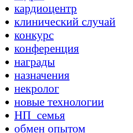
кардиоцентр
клинический случай
конкурс
конференция
награды
назначения
некролог
новые технологии
НП_семья
обмен опытом