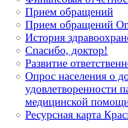
Прием обращений
Прием обращений On
История здравоохран
Спасибо, доктор!
Развитие ответственн
Опрос населения о д
удовлетворенности п
медицинской помощи
Ресурсная карта Крас