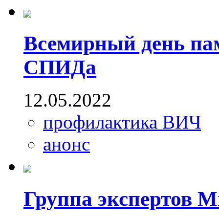
Всемирный день па
СПИДа
12.05.2022
профилактика ВИЧ
анонс
Группа экспертов М