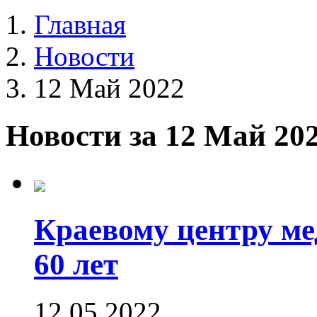
Главная
Новости
12 Май 2022
Новости за 12 Май 20
Краевому центру ме
60 лет
12.05.2022