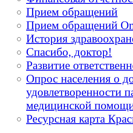
Прием обращений
Прием обращений On
История здравоохран
Спасибо, доктор!
Развитие ответственн
Опрос населения о д
удовлетворенности п
медицинской помощи
Ресурсная карта Крас