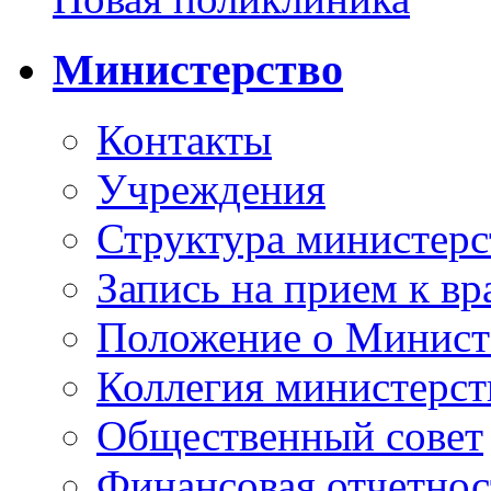
Министерство
Контакты
Учреждения
Структура министерс
Запись на прием к вр
Положение о Минист
Коллегия министерст
Общественный совет
Финансовая отчетнос