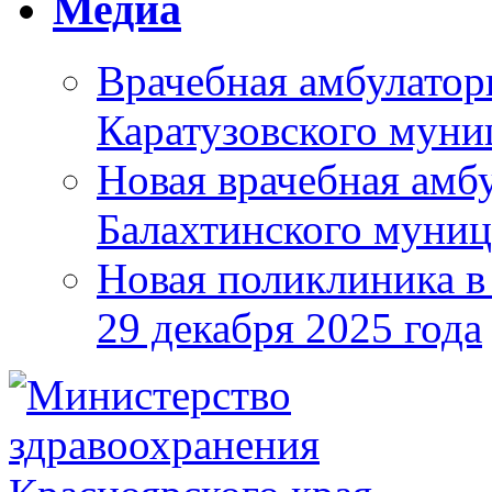
Медиа
Врачебная амбулатор
Каратузовского муни
Новая врачебная амбу
Балахтинского муниц
Новая поликлиника в
29 декабря 2025 года