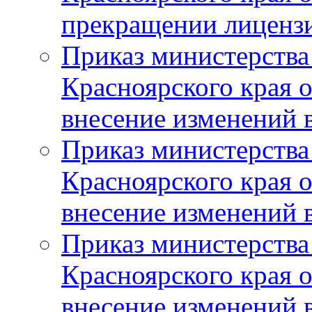
прекращении лиценз
Приказ министерства
Красноярского края 
внесение изменений 
Приказ министерства
Красноярского края 
внесение изменений 
Приказ министерства
Красноярского края 
внесение изменений 