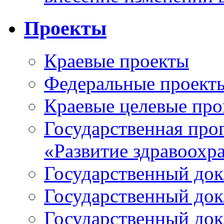
Проекты
Краевые проекты
Федеральные проект
Краевые целевые пр
Государственная про
«Развитие здравоохр
Государственный докл
Государственный докл
Государственный докл