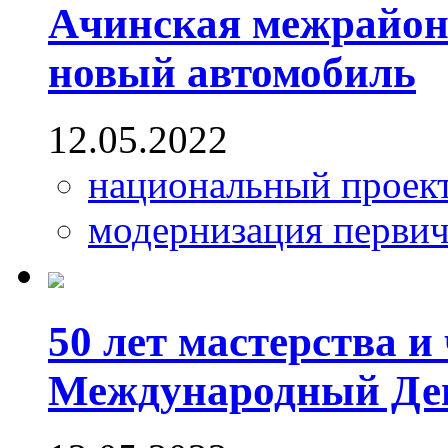
Ачинская межрайон
новый автомобиль
12.05.2022
национальный проек
модернизация первич
50 лет мастерства и
Международный Ден