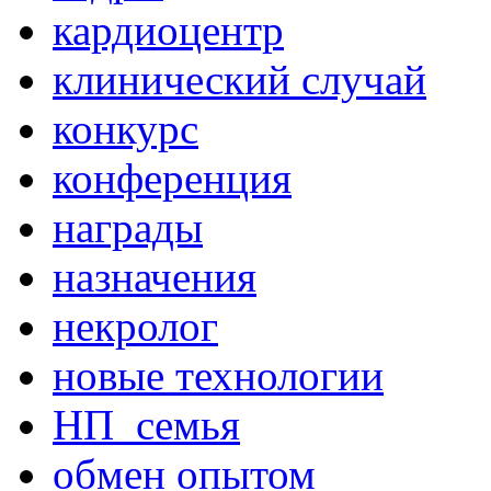
кардиоцентр
клинический случай
конкурс
конференция
награды
назначения
некролог
новые технологии
НП_семья
обмен опытом