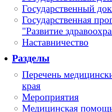
Государственный докл
Государственная про
"Развитие здравоохр
Наставничество
Разделы
Перечень медицински
края
Мероприятия
Медицинская помощ