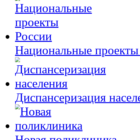
Национальные проекты
Диспансеризация насел
Новая поликлиника