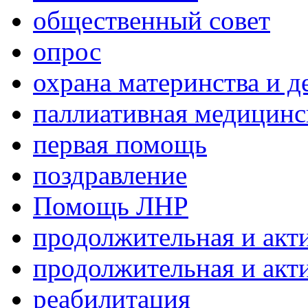
общественный совет
опрос
охрана материнства и д
паллиативная медицин
первая помощь
поздравление
Помощь ЛНР
продолжительная и акт
продолжительная и акт
реабилитация