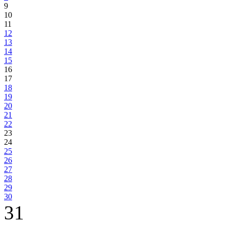
9
10
11
12
13
14
15
16
17
18
19
20
21
22
23
24
25
26
27
28
29
30
31