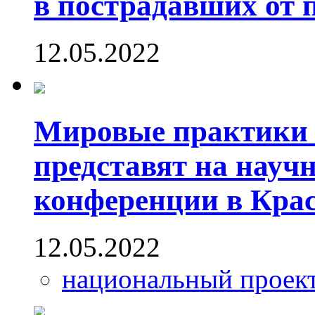
в пострадавших от 
12.05.2022
Мировые практики 
представят на науч
конференции в Кра
12.05.2022
национальный проек