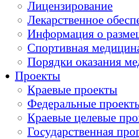
Лицензирование
Лекарственное обесп
Информация о разме
Спортивная медицин
Порядки оказания м
Проекты
Краевые проекты
Федеральные проект
Краевые целевые пр
Государственная про