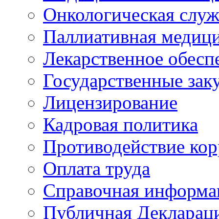
Онкологическая служ
Паллиативная медиц
Лекарственное обесп
Государственные зак
Лицензирование
Кадровая политика
Противодействие ко
Оплата труда
Справочная информа
Публичная Деклараци