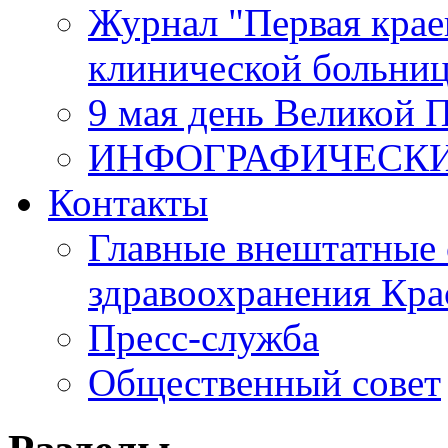
Журнал "Первая крае
клинической больни
9 мая день Великой 
ИНФОГРАФИЧЕСК
Контакты
Главные внештатные 
здравоохранения Кра
Пресс-служба
Общественный совет