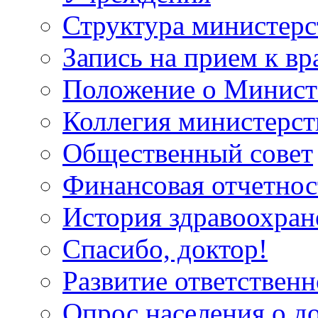
Структура министерс
Запись на прием к вр
Положение о Минист
Коллегия министерст
Общественный совет
Финансовая отчетнос
История здравоохран
Спасибо, доктор!
Развитие ответственн
Опрос населения о д