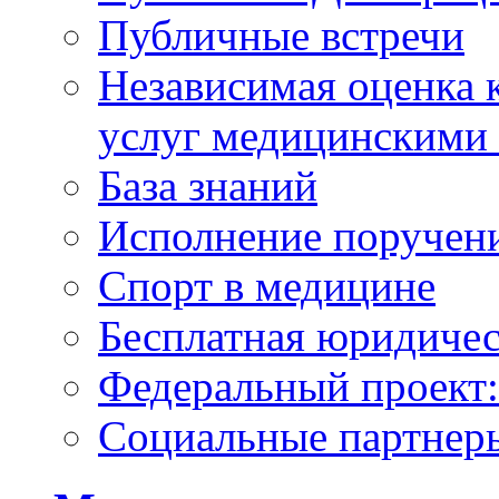
Публичные встречи
Независимая оценка к
услуг медицинскими
База знаний
Исполнение поручен
Спорт в медицине
Бесплатная юридиче
Федеральный проек
Социальные партнер