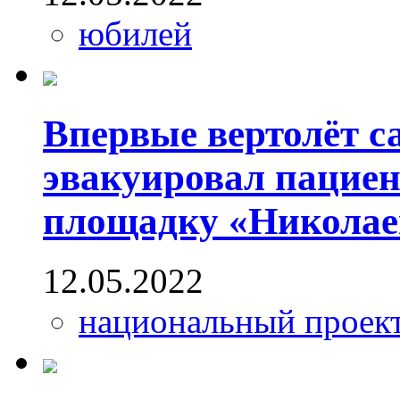
юбилей
Впервые вертолёт с
эвакуировал пациен
площадку «Николае
12.05.2022
национальный проект