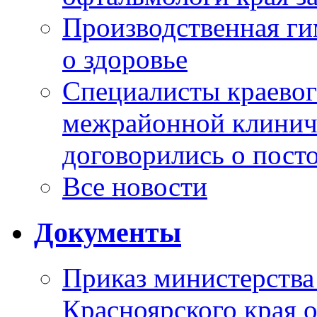
Производственная г
о здоровье
Специалисты краевог
межрайонной клинич
договорились о пост
Все новости
Документы
Приказ министерства
Красноярского края 