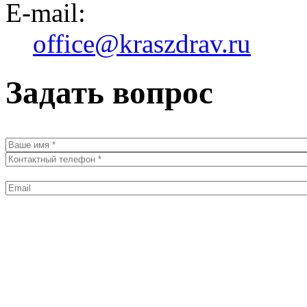
E-mail:
office@kraszdrav.ru
Задать вопрос