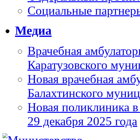
Социальные партнер
Медиа
Врачебная амбулатор
Каратузовского муни
Новая врачебная амбу
Балахтинского муниц
Новая поликлиника в
29 декабря 2025 года