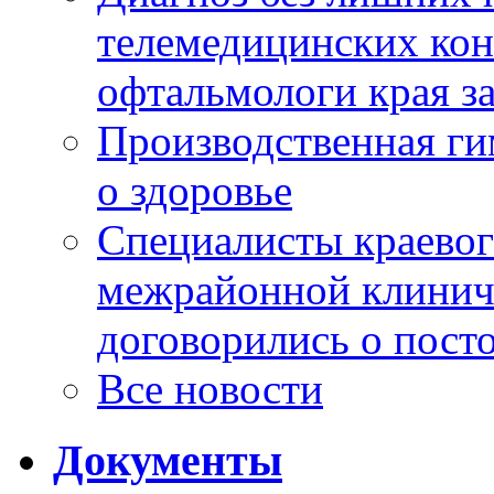
телемедицинских кон
офтальмологи края за
Производственная г
о здоровье
Специалисты краевог
межрайонной клинич
договорились о пост
Все новости
Документы