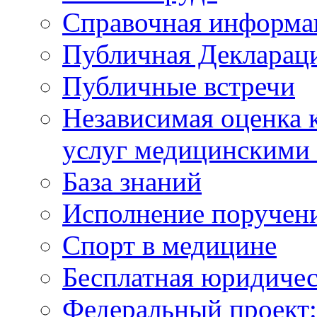
Справочная информа
Публичная Деклараци
Публичные встречи
Независимая оценка к
услуг медицинскими
База знаний
Исполнение поручен
Спорт в медицине
Бесплатная юридиче
Федеральный проек