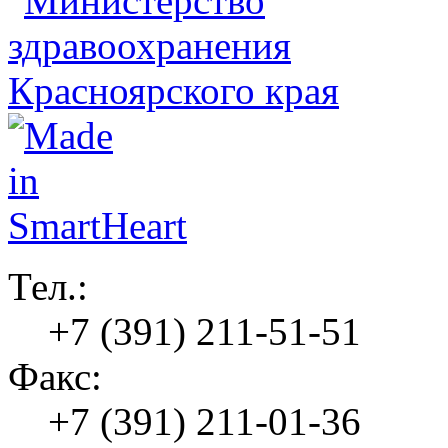
Тел.:
+7 (391) 211-51-51
Факс:
+7 (391) 211-01-36