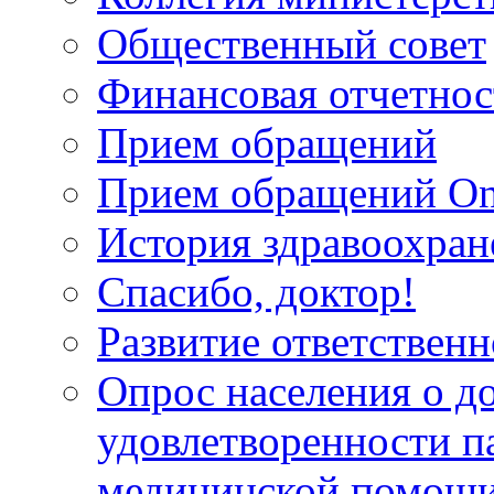
Общественный совет
Финансовая отчетнос
Прием обращений
Прием обращений On
История здравоохран
Спасибо, доктор!
Развитие ответственн
Опрос населения о д
удовлетворенности п
медицинской помощи