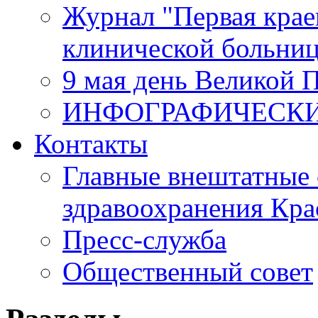
Журнал "Первая крае
клинической больни
9 мая день Великой 
ИНФОГРАФИЧЕСК
Контакты
Главные внештатные 
здравоохранения Кра
Пресс-служба
Общественный совет