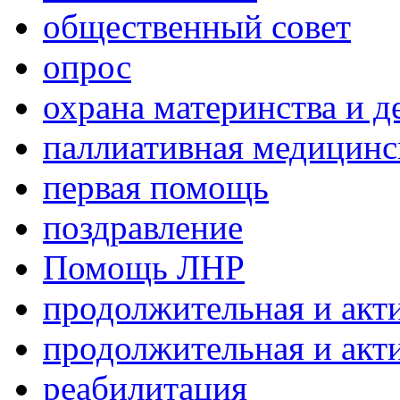
общественный совет
опрос
охрана материнства и д
паллиативная медицин
первая помощь
поздравление
Помощь ЛНР
продолжительная и акт
продолжительная и акт
реабилитация