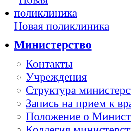
Новая поликлиника
Министерство
Контакты
Учреждения
Структура министерс
Запись на прием к вр
Положение о Минист
Коллегия министерст