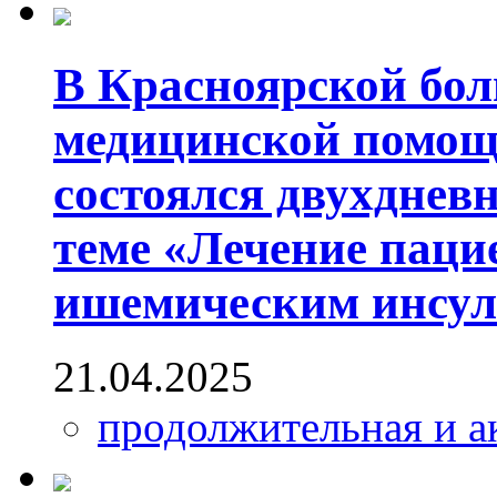
В Красноярской бол
медицинской помощ
состоялся двухднев
теме «Лечение паци
ишемическим инсул
21.04.2025
продолжительная и а