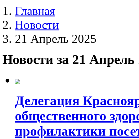
Главная
Новости
21 Апрель 2025
Новости за 21 Апрель
Делегация Краснояр
общественного здор
профилактики посет