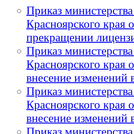
Приказ министерства
Красноярского края 
прекращении лиценз
Приказ министерства
Красноярского края 
внесение изменений 
Приказ министерства
Красноярского края 
внесение изменений 
Приказ министерства