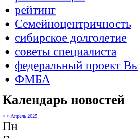
рейтинг
Семейноцентричность
сибирское долголетие
советы специалиста
федеральный проект В
ФМБА
Календарь новостей
<
>
Апрель 2025
Пн