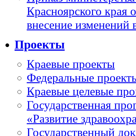
Красноярского края 
внесение изменений 
Проекты
Краевые проекты
Федеральные проект
Краевые целевые пр
Государственная про
«Развитие здравоохр
Государственный докл