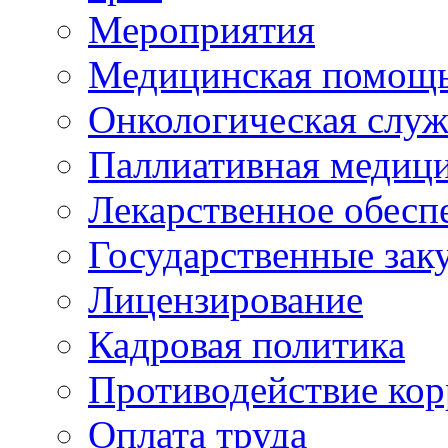
Мероприятия
Медицинская помощ
Онкологическая служ
Паллиативная медиц
Лекарственное обесп
Государственные зак
Лицензирование
Кадровая политика
Противодействие ко
Оплата труда