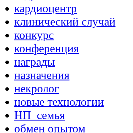
кардиоцентр
клинический случай
конкурс
конференция
награды
назначения
некролог
новые технологии
НП_семья
обмен опытом