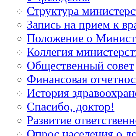
Структура министерс
Запись на прием к вр
Положение о Минист
Коллегия министерст
Общественный совет
Финансовая отчетнос
История здравоохран
Спасибо, доктор!
Развитие ответственн
Опрос населения о д