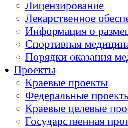
Лицензирование
Лекарственное обесп
Информация о разме
Спортивная медицин
Порядки оказания м
Проекты
Краевые проекты
Федеральные проект
Краевые целевые пр
Государственная про