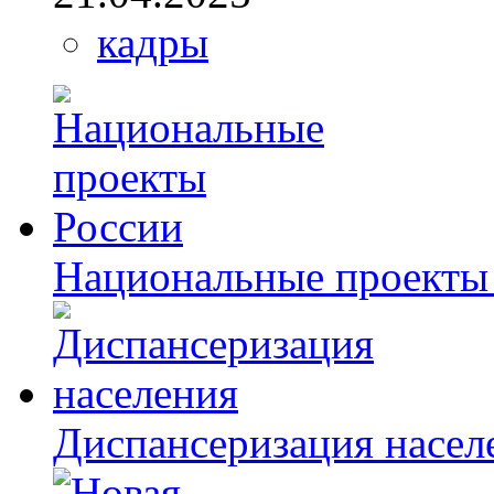
кадры
Национальные проекты
Диспансеризация насел