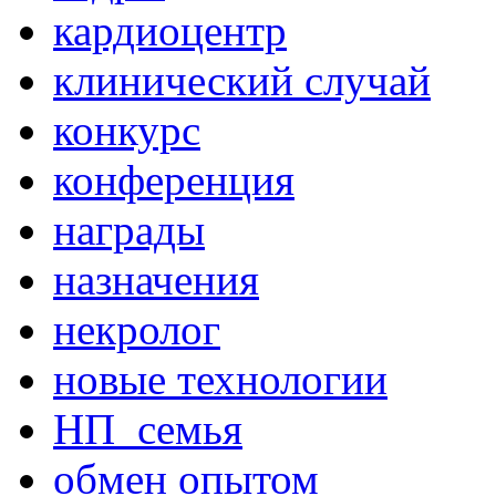
кардиоцентр
клинический случай
конкурс
конференция
награды
назначения
некролог
новые технологии
НП_семья
обмен опытом