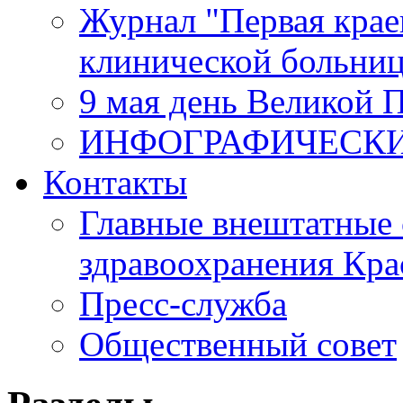
Журнал "Первая крае
клинической больни
9 мая день Великой 
ИНФОГРАФИЧЕСК
Контакты
Главные внештатные 
здравоохранения Кра
Пресс-служба
Общественный совет