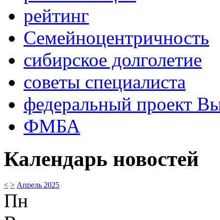
рейтинг
Семейноцентричность
сибирское долголетие
советы специалиста
федеральный проект В
ФМБА
Календарь новостей
<
>
Апрель 2025
Пн