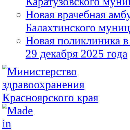
Каратузовского муни
Новая врачебная амбу
Балахтинского муниц
Новая поликлиника в
29 декабря 2025 года