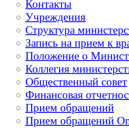
Контакты
Учреждения
Структура министерс
Запись на прием к вр
Положение о Минист
Коллегия министерст
Общественный совет
Финансовая отчетнос
Прием обращений
Прием обращений On