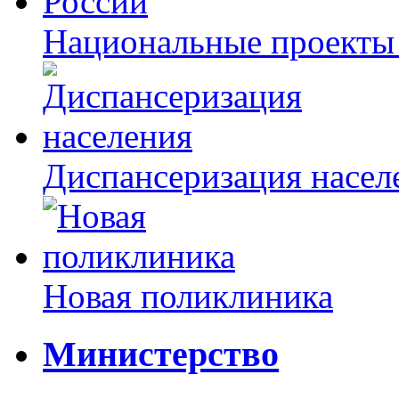
Национальные проекты
Диспансеризация насел
Новая поликлиника
Министерство