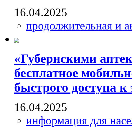
16.04.2025
продолжительная и а
«Губернскими аптек
бесплатное мобильн
быстрого доступа к
16.04.2025
информация для насе