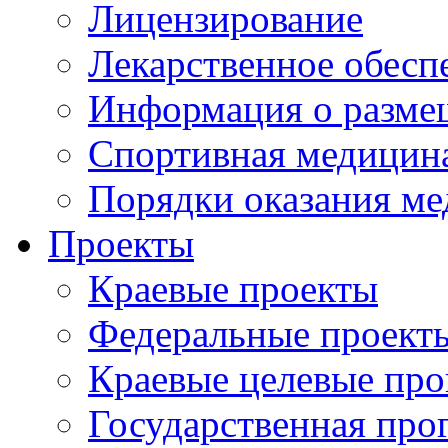
Лицензирование
Лекарственное обесп
Информация о разме
Спортивная медицин
Порядки оказания м
Проекты
Краевые проекты
Федеральные проект
Краевые целевые пр
Государственная про