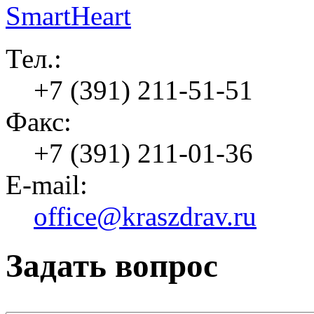
Тел.:
+7 (391) 211-51-51
Факс:
+7 (391) 211-01-36
E-mail:
office@kraszdrav.ru
Задать вопрос