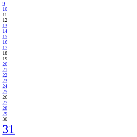
9
10
11
12
13
14
15
16
17
18
19
20
21
22
23
24
25
26
27
28
29
30
31