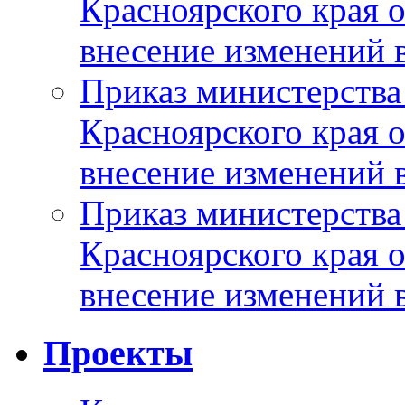
Красноярского края 
внесение изменений 
Приказ министерства
Красноярского края 
внесение изменений 
Приказ министерства
Красноярского края 
внесение изменений 
Проекты