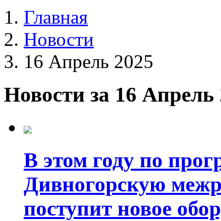
Главная
Новости
16 Апрель 2025
Новости за 16 Апрель
В этом году по про
Дивногорскую межр
поступит новое обо