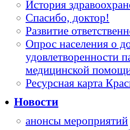
История здравоохран
Спасибо, доктор!
Развитие ответственн
Опрос населения о д
удовлетворенности п
медицинской помощи
Ресурсная карта Крас
Новости
анонсы мероприятий