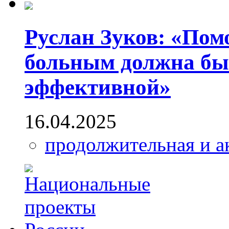
Руслан Зуков: «По
больным должна бы
эффективной»
16.04.2025
продолжительная и а