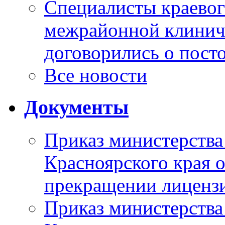
Специалисты краевог
межрайонной клинич
договорились о пост
Все новости
Документы
Приказ министерства
Красноярского края 
прекращении лиценз
Приказ министерства