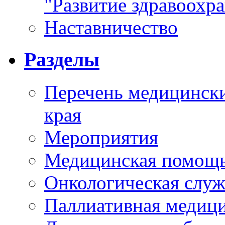
"Развитие здравоохр
Наставничество
Разделы
Перечень медицински
края
Мероприятия
Медицинская помощ
Онкологическая служ
Паллиативная медиц