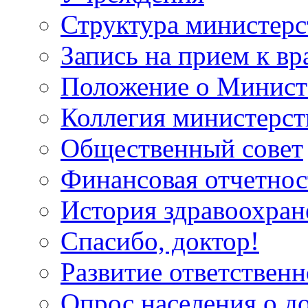
Структура министерс
Запись на прием к вр
Положение о Минист
Коллегия министерст
Общественный совет
Финансовая отчетнос
История здравоохран
Спасибо, доктор!
Развитие ответственн
Опрос населения о д