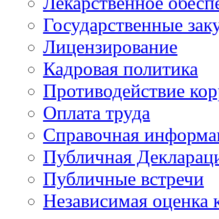
Лекарственное обесп
Государственные зак
Лицензирование
Кадровая политика
Противодействие ко
Оплата труда
Справочная информа
Публичная Деклараци
Публичные встречи
Независимая оценка к