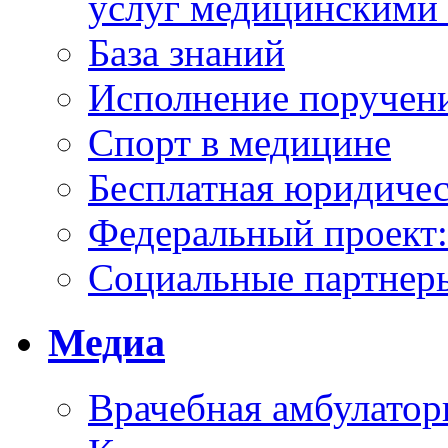
услуг медицинскими
База знаний
Исполнение поручен
Спорт в медицине
Бесплатная юридиче
Федеральный проек
Социальные партнер
Медиа
Врачебная амбулатор