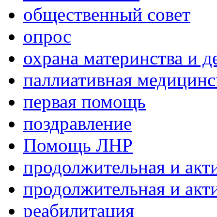
общественный совет
опрос
охрана материнства и д
паллиативная медицин
первая помощь
поздравление
Помощь ЛНР
продолжительная и акт
продолжительная и акт
реабилитация