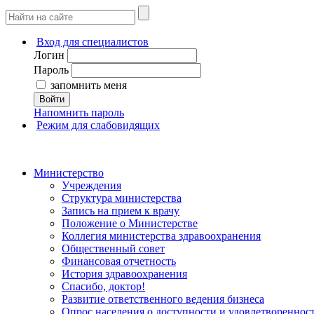
Вход для специалистов
Логин
Пароль
запомнить меня
Войти
Напомнить пароль
Режим для слабовидящих
Министерство
Учреждения
Структура министерства
Запись на прием к врачу
Положение о Министерстве
Коллегия министерства здравоохранения
Общественный совет
Финансовая отчетность
История здравоохранения
Спасибо, доктор!
Развитие ответственного ведения бизнеса
Опрос населения о доступности и удовлетворенно