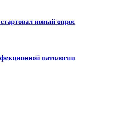
стартовал новый опрос
нфекционной патологии