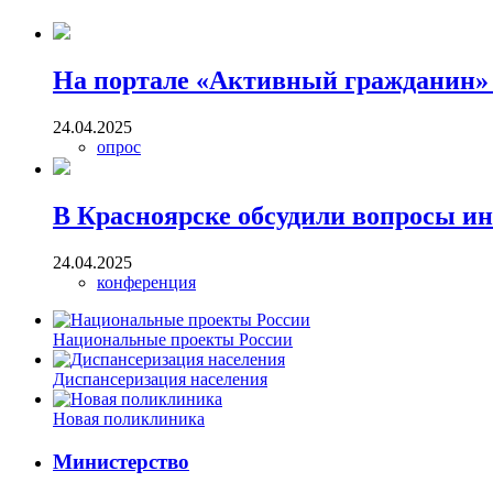
На портале «Активный гражданин» 
24.04.2025
опрос
В Красноярске обсудили вопросы и
24.04.2025
конференция
Национальные проекты России
Диспансеризация населения
Новая поликлиника
Министерство