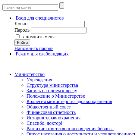
Вход для специалистов
Логин
Пароль
запомнить меня
Войти
Напомнить пароль
Режим для слабовидящих
Министерство
Учреждения
Структура министерства
Запись на прием к врачу
Положение о Министерстве
Коллегия министерства здравоохранения
Общественный совет
Финансовая отчетность
История здравоохранения
Спасибо, доктор!
Развитие ответственного ведения бизнеса
Опрос населения о доступности и удовлетворенно