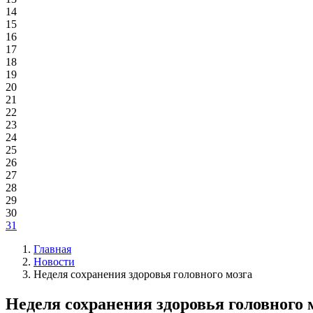
14
15
16
17
18
19
20
21
22
23
24
25
26
27
28
29
30
31
Главная
Новости
Неделя сохранения здоровья головного мозга
Неделя сохранения здоровья головного 