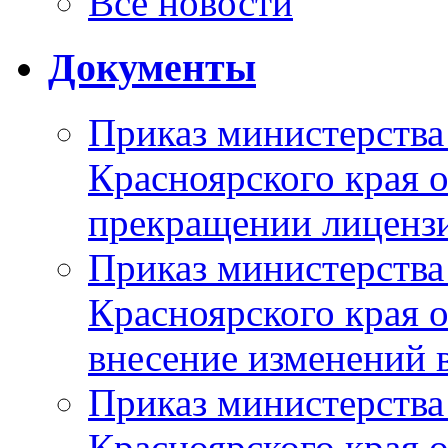
Все новости
Документы
Приказ министерства
Красноярского края 
прекращении лиценз
Приказ министерства
Красноярского края 
внесение изменений 
Приказ министерства
Красноярского края 