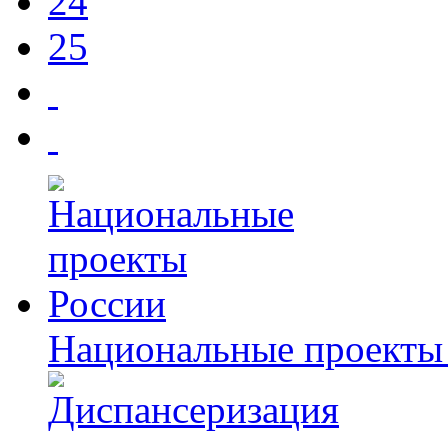
24
25
Национальные проекты