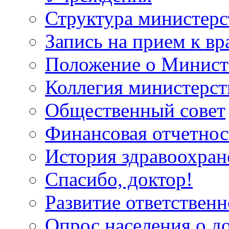
Структура министерс
Запись на прием к вр
Положение о Минист
Коллегия министерст
Общественный совет
Финансовая отчетнос
История здравоохран
Спасибо, доктор!
Развитие ответственн
Опрос населения о д