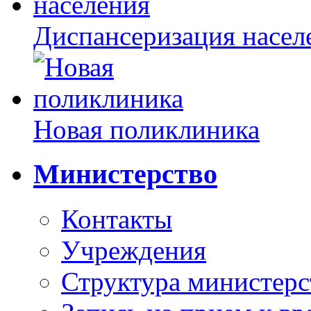
Диспансеризация насел
Новая поликлиника
Министерство
Контакты
Учреждения
Структура министерс