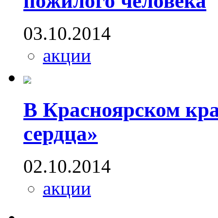
пожилого человека
03.10.2014
акции
В Красноярском кр
сердца»
02.10.2014
акции