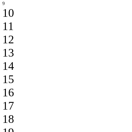
9
10
11
12
13
14
15
16
17
18