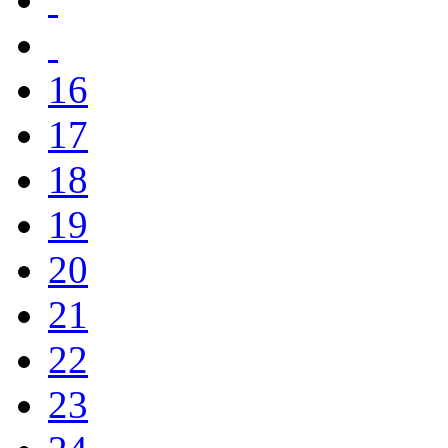
16
17
18
19
20
21
22
23