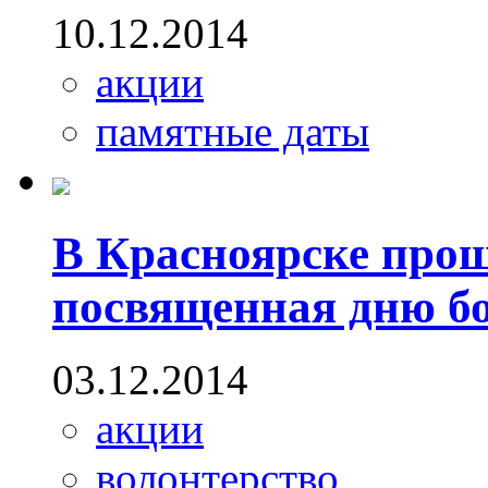
10.12.2014
акции
памятные даты
В Красноярске прош
посвященная дню б
03.12.2014
акции
волонтерство