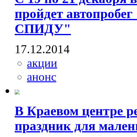
пройдет автопробег
СПИДУ"
17.12.2014
акции
анонс
В Краевом центре 
праздник для мален