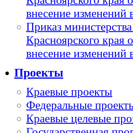
внесение изменений 
Приказ министерства
Красноярского края 
внесение изменений 
Проекты
Краевые проекты
Федеральные проект
Краевые целевые пр
Государственная про