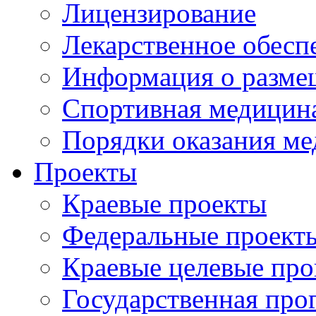
Лицензирование
Лекарственное обесп
Информация о разме
Спортивная медицин
Порядки оказания м
Проекты
Краевые проекты
Федеральные проект
Краевые целевые пр
Государственная про