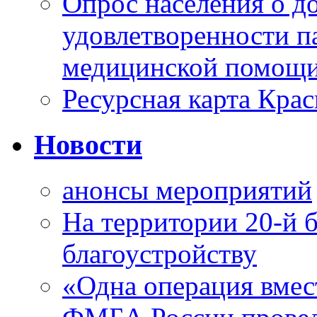
Опрос населения о д
удовлетворенности п
медицинской помощи
Ресурсная карта Крас
Новости
анонсы мероприятий
На территории 20-й 
благоустройству
«Одна операция вме