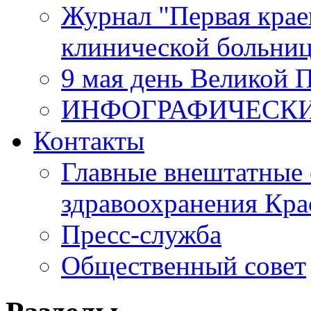
Журнал "Первая крае
клинической больни
9 мая день Великой 
ИНФОГРАФИЧЕСК
Контакты
Главные внештатные 
здравоохранения Кра
Пресс-служба
Общественный совет