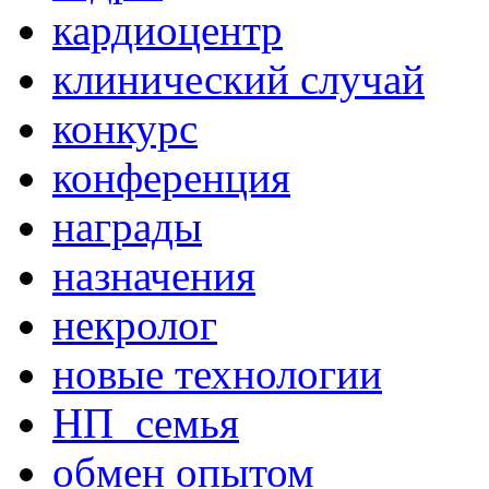
кардиоцентр
клинический случай
конкурс
конференция
награды
назначения
некролог
новые технологии
НП_семья
обмен опытом