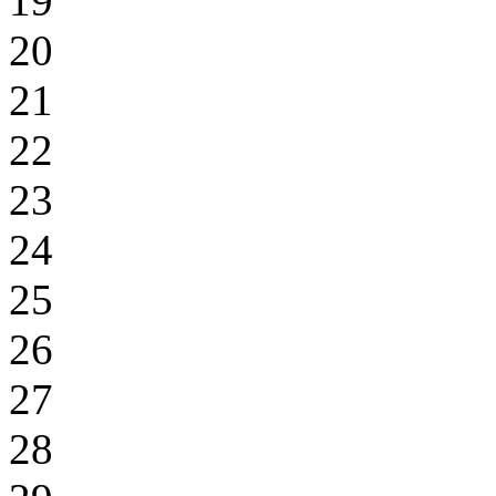
19
20
21
22
23
24
25
26
27
28