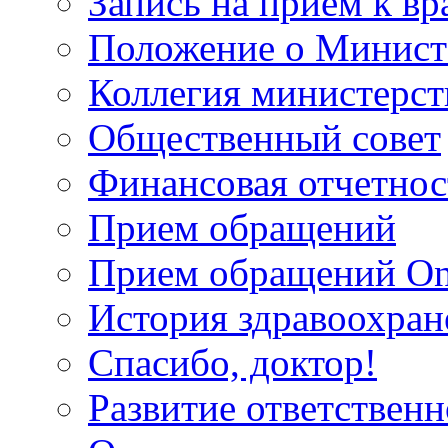
Запись на прием к вр
Положение о Минист
Коллегия министерст
Общественный совет
Финансовая отчетнос
Прием обращений
Прием обращений On
История здравоохран
Спасибо, доктор!
Развитие ответственн