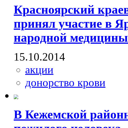
Красноярский крае
принял участие в Я
народной медицины
15.10.2014
акции
донорство крови
В Кежемской район