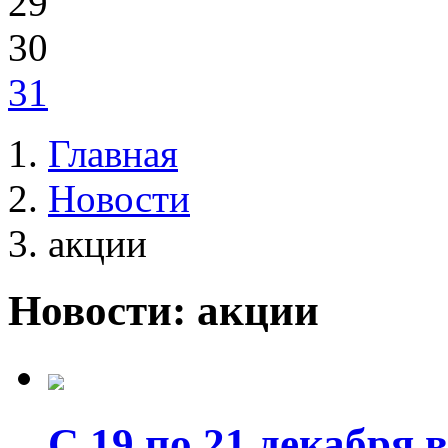
29
30
31
Главная
Новости
акции
Новости: акции
С 19 по 21 декабря 